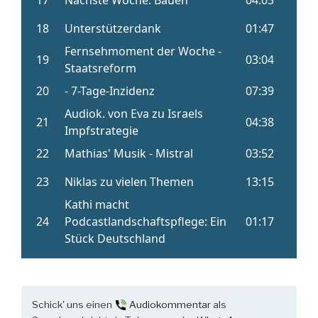
Schick' uns einen
Audiokommentar
als