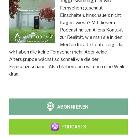
Triggerwarnung, hier wird
Fernsehen geschaut.
Einschalten, hinschauen; nicht
fragen, wieso? Mit diesem
Podcast halten Aliens Kontakt
zur Realität, wie man sie in den
Medien für alte Leute zeigt. Ja,
wir haben alle keine Fernseher mehr. Aber keine
Altersgruppe wächst so schnell wie die der
Fernsehzuschauer. Also bleiben auch wir noch eine Weile
dran.
PODCASTS