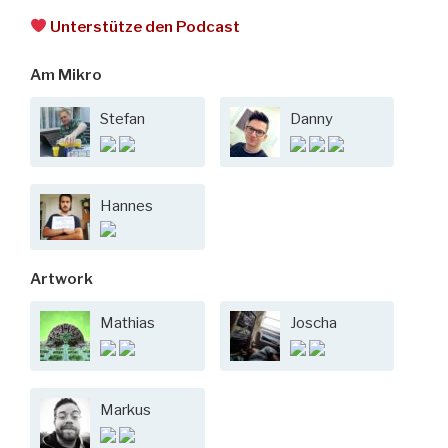
Unterstütze den Podcast
Am Mikro
Stefan
Danny
Hannes
Artwork
Mathias
Joscha
Markus