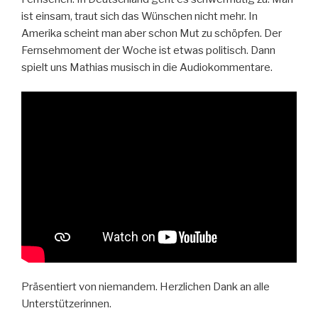
ist einsam, traut sich das Wünschen nicht mehr. In
Amerika scheint man aber schon Mut zu schöpfen. Der
Fernsehmoment der Woche ist etwas politisch. Dann
spielt uns Mathias musisch in die Audiokommentare.
Präsentiert von niemandem. Herzlichen Dank an alle
Unterstützerinnen.