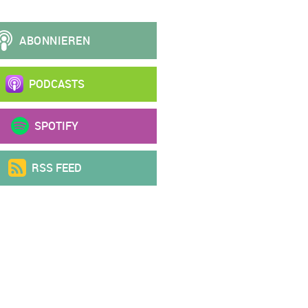
PODCASTS
SPOTIFY
RSS FEED