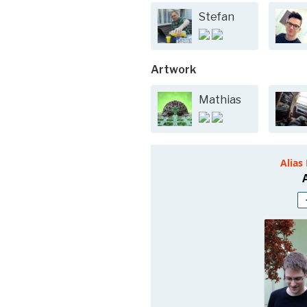
Stefan
Artwork
Mathias