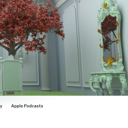
fy
Apple Podcasts